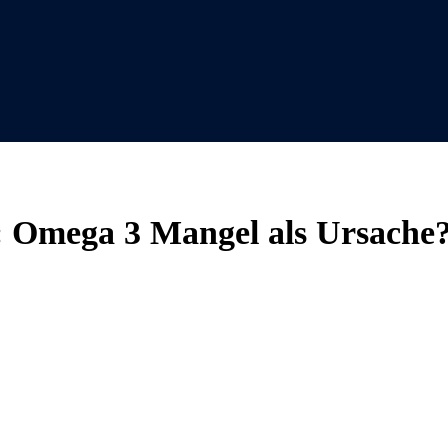
: Omega 3 Mangel als Ursache