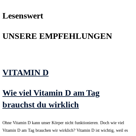
Lesenswert
UNSERE EMPFEHLUNGEN
VITAMIN D
Wie viel Vitamin D am Tag
brauchst du wirklich
Ohne Vitamin D kann unser Körper nicht funktionieren. Doch wie viel
Vitamin D am Tag brauchen wir wirklich? Vitamin D ist wichtig, weil es