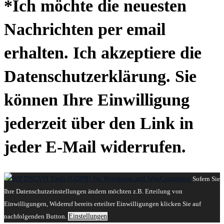
*Ich möchte die neuesten
Nachrichten per email
erhalten. Ich akzeptiere die
Datenschutzerklärung. Sie
können Ihre Einwilligung
jederzeit über den Link in
jeder E-Mail widerrufen.
Sofern Sie
Ihre Datenschutzeinstellungen ändern möchten z.B. Erteilung von
Einwilligungen, Widerruf bereits erteilter Einwilligungen klicken Sie auf
nachfolgenden Button.
Einstellungen