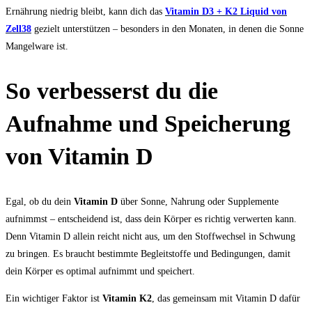
Ernährung niedrig bleibt, kann dich das
Vitamin D3 + K2 Liquid von
Zell38
gezielt unterstützen – besonders in den Monaten, in denen die Sonne
Mangelware ist.
So verbesserst du die
Aufnahme und Speicherung
von Vitamin D
Egal, ob du dein
Vitamin D
über Sonne, Nahrung oder Supplemente
aufnimmst – entscheidend ist, dass dein Körper es richtig verwerten kann.
Denn Vitamin D allein reicht nicht aus, um den Stoffwechsel in Schwung
zu bringen. Es braucht bestimmte Begleitstoffe und Bedingungen, damit
dein Körper es optimal aufnimmt und speichert.
Ein wichtiger Faktor ist
Vitamin K2
, das gemeinsam mit Vitamin D dafür