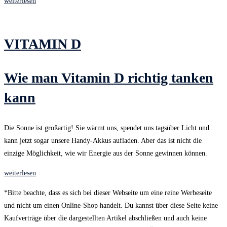
weiterlesen
VITAMIN D
Wie man Vitamin D richtig tanken
kann
Die Sonne ist großartig! Sie wärmt uns, spendet uns tagsüber Licht und
kann jetzt sogar unsere Handy-Akkus aufladen. Aber das ist nicht die
einzige Möglichkeit, wie wir Energie aus der Sonne gewinnen können.
weiterlesen
*Bitte beachte, dass es sich bei dieser Webseite um eine reine Werbeseite
und nicht um einen Online-Shop handelt. Du kannst über diese Seite keine
Kaufverträge über die dargestellten Artikel abschließen und auch keine