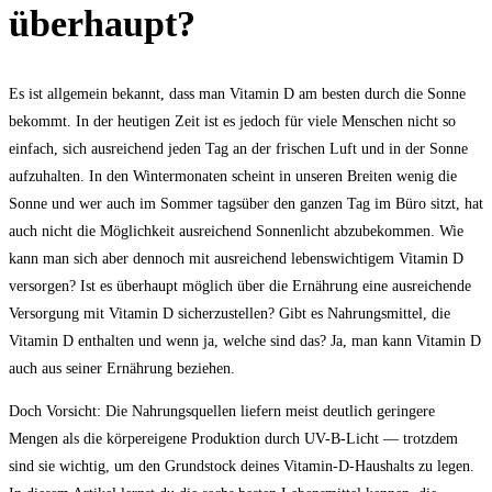
überhaupt?
Es ist allgemein bekannt, dass man Vitamin D am besten durch die Sonne
bekommt. In der heutigen Zeit ist es jedoch für viele Menschen nicht so
einfach, sich ausreichend jeden Tag an der frischen Luft und in der Sonne
aufzuhalten. In den Wintermonaten scheint in unseren Breiten wenig die
Sonne und wer auch im Sommer tagsüber den ganzen Tag im Büro sitzt, hat
auch nicht die Möglichkeit ausreichend Sonnenlicht abzubekommen. Wie
kann man sich aber dennoch mit ausreichend lebenswichtigem Vitamin D
versorgen? Ist es überhaupt möglich über die Ernährung eine ausreichende
Versorgung mit Vitamin D sicherzustellen? Gibt es Nahrungsmittel, die
Vitamin D enthalten und wenn ja, welche sind das? Ja, man kann Vitamin D
auch aus seiner Ernährung beziehen.
Doch Vorsicht: Die Nahrungsquellen liefern meist deutlich geringere
Mengen als die körpereigene Produktion durch UV-B-Licht — trotzdem
sind sie wichtig, um den Grundstock deines Vitamin-D-Haushalts zu legen.