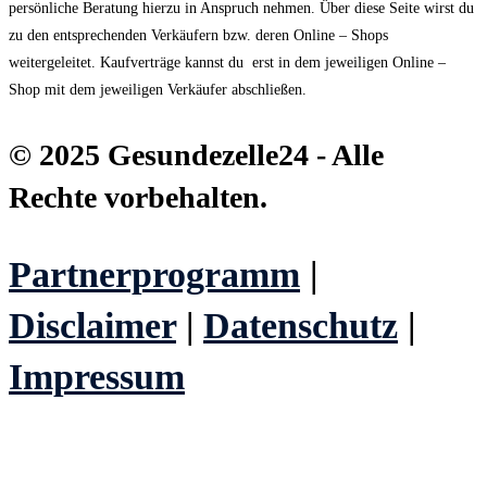
persönliche Beratung hierzu in Anspruch nehmen. Über diese Seite wirst du
zu den entsprechenden Verkäufern bzw. deren Online – Shops
weitergeleitet. Kaufverträge kannst du erst in dem jeweiligen Online –
Shop mit dem jeweiligen Verkäufer abschließen.
© 2025 Gesundezelle24 - Alle
Rechte vorbehalten.
Partnerprogramm
|
Disclaimer
|
Datenschutz
|
Impressum