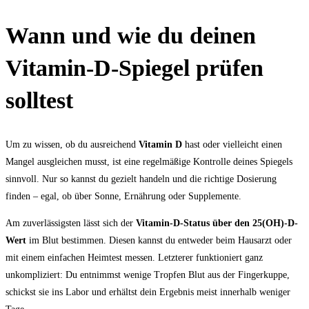
Wann und wie du deinen
Vitamin-D-Spiegel prüfen
solltest
Um zu wissen, ob du ausreichend
Vitamin D
hast oder vielleicht einen
Mangel ausgleichen musst, ist eine regelmäßige Kontrolle deines Spiegels
sinnvoll. Nur so kannst du gezielt handeln und die richtige Dosierung
finden – egal, ob über Sonne, Ernährung oder Supplemente.
Am zuverlässigsten lässt sich der
Vitamin-D-Status über den 25(OH)-D-
Wert
im Blut bestimmen. Diesen kannst du entweder beim Hausarzt oder
mit einem einfachen Heimtest messen. Letzterer funktioniert ganz
unkompliziert: Du entnimmst wenige Tropfen Blut aus der Fingerkuppe,
schickst sie ins Labor und erhältst dein Ergebnis meist innerhalb weniger