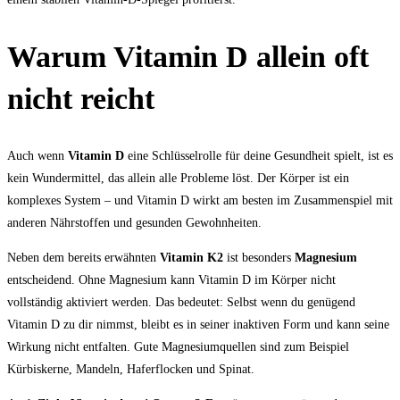
Warum Vitamin D allein oft
nicht reicht
Auch wenn
Vitamin D
eine Schlüsselrolle für deine Gesundheit spielt, ist es
kein Wundermittel, das allein alle Probleme löst. Der Körper ist ein
komplexes System – und Vitamin D wirkt am besten im Zusammenspiel mit
anderen Nährstoffen und gesunden Gewohnheiten.
Neben dem bereits erwähnten
Vitamin K2
ist besonders
Magnesium
entscheidend. Ohne Magnesium kann Vitamin D im Körper nicht
vollständig aktiviert werden. Das bedeutet: Selbst wenn du genügend
Vitamin D zu dir nimmst, bleibt es in seiner inaktiven Form und kann seine
Wirkung nicht entfalten. Gute Magnesiumquellen sind zum Beispiel
Kürbiskerne, Mandeln, Haferflocken und Spinat.