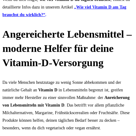
detaillierte Infos dazu in unserem Artikel
„Wie viel Vitamin D am Tag
brauchst du wirklich?“
.
Angereicherte Lebensmittel –
moderne Helfer für deine
Vitamin-D-Versorgung
Da viele Menschen heutzutage zu wenig Sonne abbekommen und der
natürliche Gehalt an
Vitamin D
in Lebensmitteln begrenzt ist, greifen
immer mehr Hersteller zu einer sinnvollen Maßnahme: der
Anreicherung
von Lebensmitteln mit Vitamin D
. Das betrifft vor allem pflanzliche
Milchalternativen, Margarine, Frühstückscerealien oder Fruchtsäfte. Diese
Produkte können helfen, deinen täglichen Bedarf besser zu decken –
besonders, wenn du dich vegetarisch oder vegan ernährst.