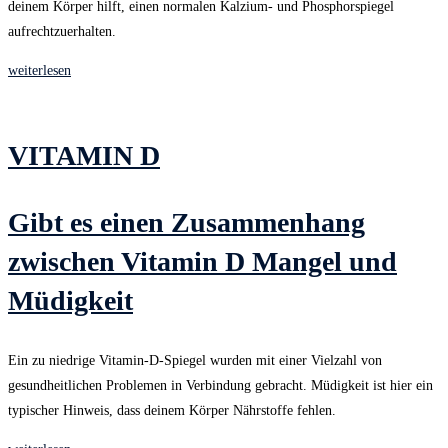
deinem Körper hilft, einen normalen Kalzium- und Phosphorspiegel
aufrechtzuerhalten.
weiterlesen
VITAMIN D
Gibt es einen Zusammenhang
zwischen Vitamin D Mangel und
Müdigkeit
Ein zu niedrige Vitamin-D-Spiegel wurden mit einer Vielzahl von
gesundheitlichen Problemen in Verbindung gebracht. Müdigkeit ist hier ein
typischer Hinweis, dass deinem Körper Nährstoffe fehlen.