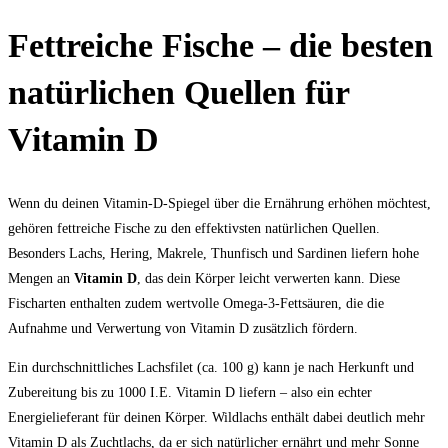
Fettreiche Fische – die besten
natürlichen Quellen für
Vitamin D
Wenn du deinen Vitamin-D-Spiegel über die Ernährung erhöhen möchtest,
gehören fettreiche Fische zu den effektivsten natürlichen Quellen.
Besonders Lachs, Hering, Makrele, Thunfisch und Sardinen liefern hohe
Mengen an
Vitamin D
, das dein Körper leicht verwerten kann. Diese
Fischarten enthalten zudem wertvolle Omega-3-Fettsäuren, die die
Aufnahme und Verwertung von Vitamin D zusätzlich fördern.
Ein durchschnittliches Lachsfilet (ca. 100 g) kann je nach Herkunft und
Zubereitung bis zu 1000 I.E. Vitamin D liefern – also ein echter
Energielieferant für deinen Körper. Wildlachs enthält dabei deutlich mehr
Vitamin D als Zuchtlachs, da er sich natürlicher ernährt und mehr Sonne